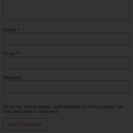
Name
*
Email
*
Website
Save my name, email, and website in this browser for
the next time I comment.