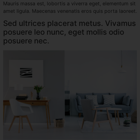
Mauris massa est, lobortis a viverra eget, elementum sit
amet ligula. Maecenas venenatis eros quis porta laoreet.
Sed ultrices placerat metus. Vivamus
posuere leo nunc, eget mollis odio
posuere nec.