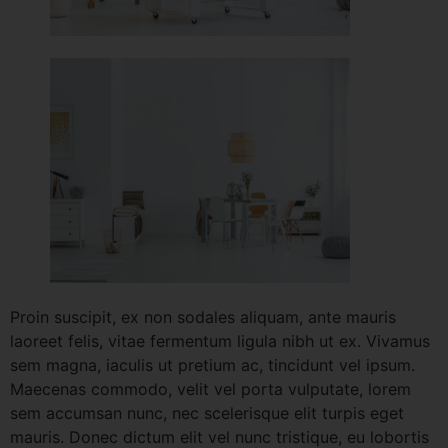
Proin suscipit, ex non sodales aliquam, ante mauris
laoreet felis, vitae fermentum ligula nibh ut ex. Vivamus
sem magna, iaculis ut pretium ac, tincidunt vel ipsum.
Maecenas commodo, velit vel porta vulputate, lorem
sem accumsan nunc, nec scelerisque elit turpis eget
mauris. Donec dictum elit vel nunc tristique, eu lobortis