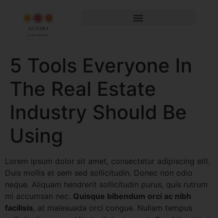
5 Tools Everyone In
The Real Estate
Industry Should Be
Using
Lorem ipsum dolor sit amet, consectetur adipiscing elit.
Duis mollis et sem sed sollicitudin. Donec non odio
neque. Aliquam hendrerit sollicitudin purus, quis rutrum
mi accumsan nec.
Quisque bibendum orci ac nibh
facilisis
, at malesuada orci congue. Nullam tempus