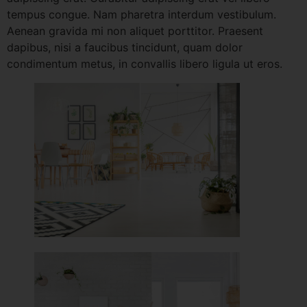
tempus congue. Nam pharetra interdum vestibulum.
Aenean gravida mi non aliquet porttitor. Praesent
dapibus, nisi a faucibus tincidunt, quam dolor
condimentum metus, in convallis libero ligula ut eros.