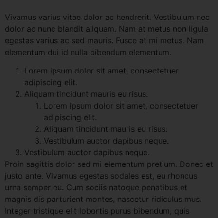
Vivamus varius vitae dolor ac hendrerit. Vestibulum nec
dolor ac nunc blandit aliquam. Nam at metus non ligula
egestas varius ac sed mauris. Fusce at mi metus. Nam
elementum dui id nulla bibendum elementum.
Lorem ipsum dolor sit amet, consectetuer
adipiscing elit.
Aliquam tincidunt mauris eu risus.
Lorem ipsum dolor sit amet, consectetuer
adipiscing elit.
Aliquam tincidunt mauris eu risus.
Vestibulum auctor dapibus neque.
Vestibulum auctor dapibus neque.
Proin sagittis dolor sed mi elementum pretium. Donec et
justo ante. Vivamus egestas sodales est, eu rhoncus
urna semper eu. Cum sociis natoque penatibus et
magnis dis parturient montes, nascetur ridiculus mus.
Integer tristique elit lobortis purus bibendum, quis