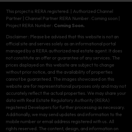
This project is RERA registered. | Authorized Channel
Partner | Channel Partner RERA Number : Coming soon |
Project RERA Number :
Coming Soon.
Disclaimer : Please be advised that this website is not an
official site and serves solely as an informational portal
managed by a RERA authorized real estate agent. It does
not constitute an offer or guarantee of any services. The
prices displayed on this website are subject to change
without prior notice, and the availability of properties
cannot be guaranteed. The images showcased on this
website are for representational purposes only and may not
accurately reflect the actual properties. We may share your
data with Real Estate Regulatory Authority (RERA)
registered Developers for further processing as necessary.
Additionally, we may send updates and information to the
mobile number or email address registered with us. All
rights reserved. The content, design, and information on